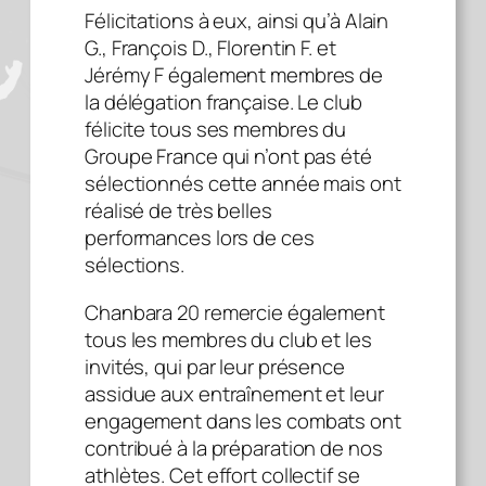
Félicitations à eux, ainsi qu’à Alain
G., François D., Florentin F. et
Jérémy F également membres de
la délégation française. Le club
félicite tous ses membres du
Groupe France qui n’ont pas été
sélectionnés cette année mais ont
réalisé de très belles
performances lors de ces
sélections.
Chanbara 20 remercie également
tous les membres du club et les
invités, qui par leur présence
assidue aux entraînement et leur
engagement dans les combats ont
contribué à la préparation de nos
athlètes. Cet effort collectif se