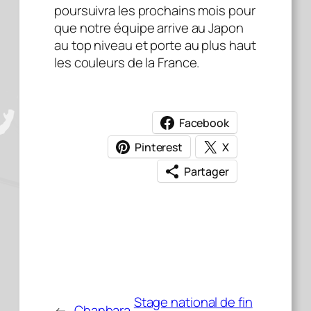
poursuivra les prochains mois pour
que notre équipe arrive au Japon
au top niveau et porte au plus haut
les couleurs de la France.
Facebook
Pinterest
X
Partager
Stage national de fin
←
Chanbara