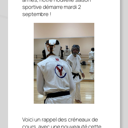
sportive démarre mardi 2
septembre !
Voici un rappel des créneaux de
cours, avec une nouveauté cette