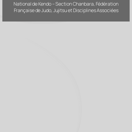
National de Kendo – Section Chanbara, Fédération
Française de Judo, Jujitsu et Disciplines Associées