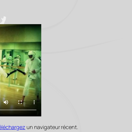
éléchargez
un navigateur récent.