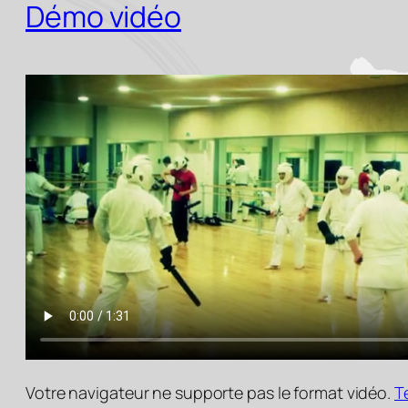
Démo vidéo
Votre navigateur ne supporte pas le format vidéo.
T