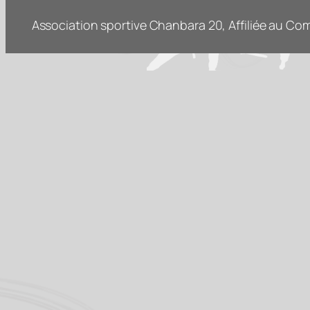
Association sportive Chanbara 20, Affiliée au Com