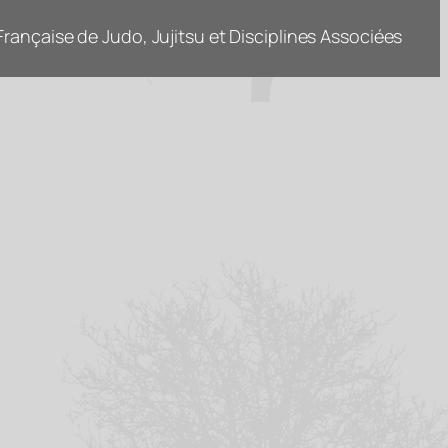
rançaise de Judo, Jujitsu et Disciplines Associées