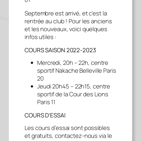
Septembre est arrivé, et c’est la
rentrée au club ! Pour les anciens
et les nouveaux, voici quelques
infos utiles :
COURS SAISON 2022-2023
Mercredi, 20h – 22h, centre
sportif Nakache Belleville Paris
20
Jeudi 20h45 – 22h15, centre
sportif de la Cour des Lions
Paris 11
COURS D’ESSAI
Les cours d’essai sont possibles
et gratuits, contactez-nous via le