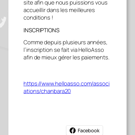
site afin que nous puissions vous
accueillir dans les meilleures
conditions !
INSCRIPTIONS
Comme depuis plusieurs années,
l’inscription se fait via HelloAsso
afin de mieux gérer les paiements.
https://www.helloasso.com/associ
ations/chanbara20
Facebook