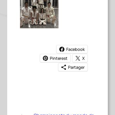
Facebook
Pinterest
X
Partager