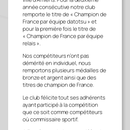
année consécutive notre club
remporte le titre de « Champion de
France par équipe datotsu » et
pour la première fois le titre de
« Champion de France par équipe
relais ».
Nos compétiteurs n’ont pas
démérité en individuel, nous
remportons plusieurs médailles de
bronze et argent ainsi que des
titres de champion de France.
Le club félicite tout ses adhérents
ayant participé à la compétition
que ce soit comme compétiteurs
où commissaire sportif.