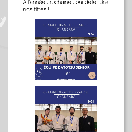
A l’année prochaine pour défendre
nos titres !