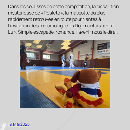
Dans les coulisses de cette compétition, la disparition
mystérieuse de « Pouleto », la mascotte du club,
rapidement retrouvée en route pour Nantes à
l’invitation de son homologue du Dojo nantais, « P’tit
Lu ». Simple escapade, romance, l’avenir nous le dira…
19 Mai 2025