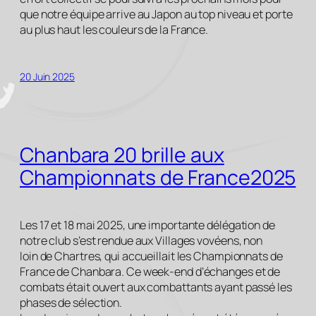
que notre équipe arrive au Japon au top niveau et porte
au plus haut les couleurs de la France.
20 Juin 2025
Chanbara 20 brille aux
Championnats de France2025
Les 17 et 18 mai 2025, une importante délégation de
notre club s’est rendue aux Villages vovéens, non
loin de Chartres, qui accueillait les Championnats de
France de Chanbara. Ce week-end d’échanges et de
combats était ouvert aux combattants ayant passé les
phases de sélection.