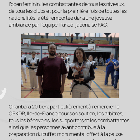
l’open féminin, les combattantes de tous les niveaux,
de tous les clubs et pour la première fois de toutes les
nationalités, a été remportée dans une joyeuse
ambiance par l’équipe franco-japonaise FAG.
Chanbara 20 tient particulièrement à remercier le
CRKDR, Ile-de-France pour son soutien, les arbitres,
tous les bénévoles, les supporters et les combattantes,
ainsi que les personnes ayant contribué à la
préparation du buffet monumental offert à la pause