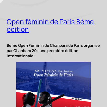
Open féminin de Paris 8ème
édition
8ème Open Féminin de Chanbara de Paris organisé
par Chanbara 20 : une première édition
internationale !