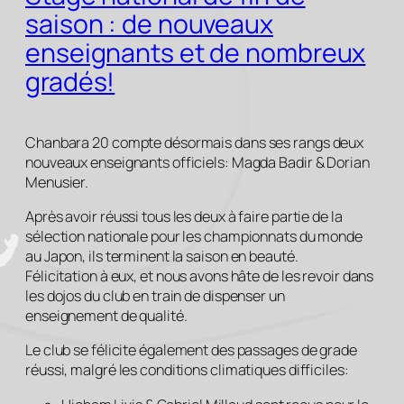
saison : de nouveaux
enseignants et de nombreux
gradés!
Chanbara 20 compte désormais dans ses rangs deux
nouveaux enseignants officiels: Magda Badir & Dorian
Menusier.
Après avoir réussi tous les deux à faire partie de la
sélection nationale pour les championnats du monde
au Japon, ils terminent la saison en beauté.
Félicitation à eux, et nous avons hâte de les revoir dans
les dojos du club en train de dispenser un
enseignement de qualité.
Le club se félicite également des passages de grade
réussi, malgré les conditions climatiques difficiles: