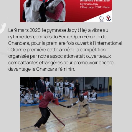
Le 9 mars 2025, le gymnase Japy (11e) a vibré au
rythme des combats du 8éme Open Féminin de
Chanbara, pour la première fois ouvert à l’international
! Grande première cette année : la compétition
organisée par notre association était ouverte aux
combattantes étrangères pour promouvoir encore
davantage le Chanbara féminin.