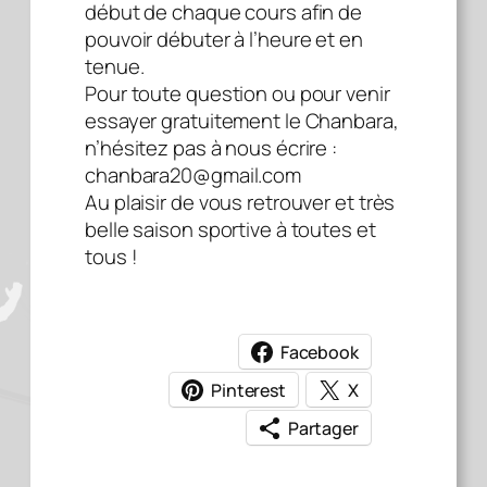
début de chaque cours afin de
pouvoir débuter à l’heure et en
tenue.
Pour toute question ou pour venir
essayer gratuitement le Chanbara,
n’hésitez pas à nous écrire :
chanbara20@gmail.com
Au plaisir de vous retrouver et très
belle saison sportive à toutes et
tous !
Facebook
Pinterest
X
Partager