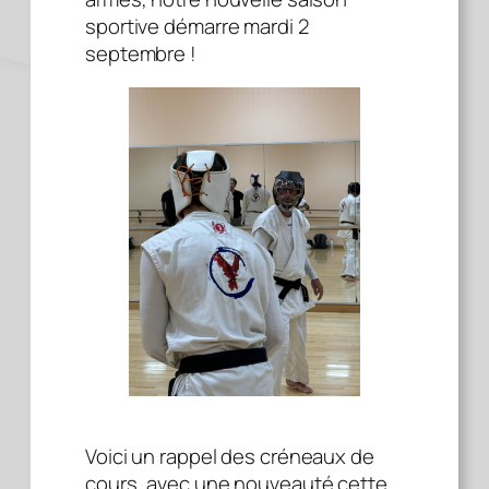
sportive démarre mardi 2
septembre !
Voici un rappel des créneaux de
cours, avec une nouveauté cette