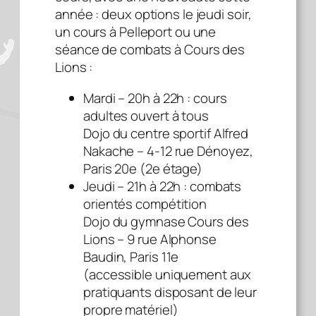
année : deux options le jeudi soir,
un cours à Pelleport ou une
séance de combats à Cours des
Lions :
Mardi – 20h à 22h : cours
adultes ouvert à tous
Dojo du centre sportif Alfred
Nakache – 4-12 rue Dénoyez,
Paris 20e (2e étage)
Jeudi – 21h à 22h : combats
orientés compétition
Dojo du gymnase Cours des
Lions – 9 rue Alphonse
Baudin, Paris 11e
(accessible uniquement aux
pratiquants disposant de leur
propre matériel)