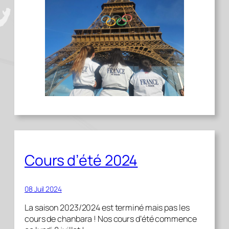
Cours d’été 2024
08 Juil 2024
La saison 2023/2024 est terminé mais pas les
cours de chanbara ! Nos cours d’été commence