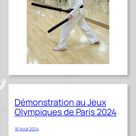
Démonstration au Jeux
Olympiques de Paris 2024
18 Août 2024