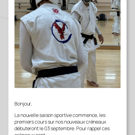
Bonjour,
La nouvelle saison sportive commence, les
premiers cours sur nos nouveaux créneaux
débuteront le 03 septembre. Pour rappel ces