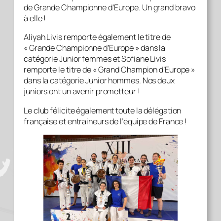
de Grande Championne d’Europe. Un grand bravo
à elle !
Aliyah Livis remporte également le titre de
« Grande Championne d’Europe » dans la
catégorie Junior femmes et Sofiane Livis
remporte le titre de « Grand Champion d’Europe »
dans la catégorie Junior hommes. Nos deux
juniors ont un avenir prometteur !
Le club félicite également toute la délégation
française et entraineurs de l’équipe de France !