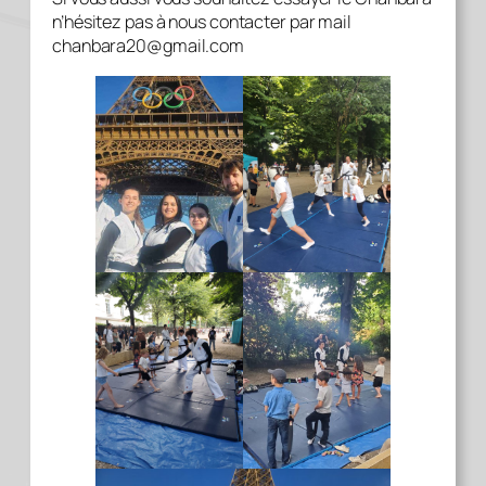
n’hésitez pas à nous contacter par mail
chanbara20@gmail.com