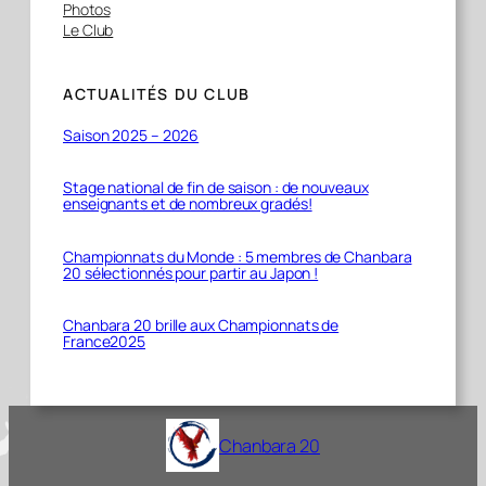
Photos
Le Club
ACTUALITÉS DU CLUB
Saison 2025 – 2026
Stage national de fin de saison : de nouveaux
enseignants et de nombreux gradés!
Championnats du Monde : 5 membres de Chanbara
20 sélectionnés pour partir au Japon !
Chanbara 20 brille aux Championnats de
France2025
Chanbara 20