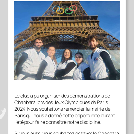
Le club a pu organiser des démonstrations de
Chanbara lors des Jeux Olympiques de Paris
2024. Nous souhaitons remercier la mairie de
Paris qui nous a donné cette opportunité durant
l’été pour faire connaître notre discipline.
Si vous aussi vous souhaitez essayer le Chanbara