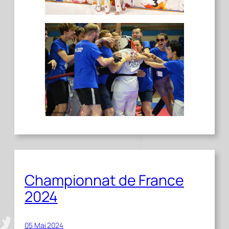
Championnat de France
2024
05 Mai 2024