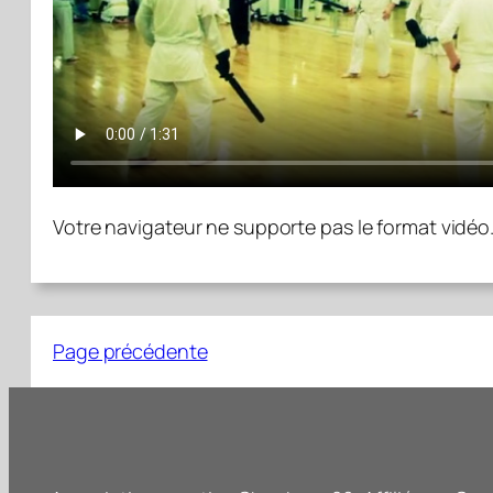
Votre navigateur ne supporte pas le format vidéo
Page précédente