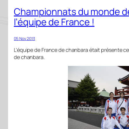
Championnats du monde de
l’équipe de France !
05 Nov 2013
L’équipe de France de chanbara était présente
de chanbara.