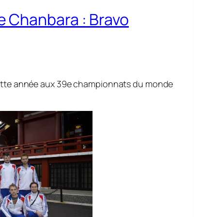
 Chanbara : Bravo
 cette année aux 39e championnats du monde