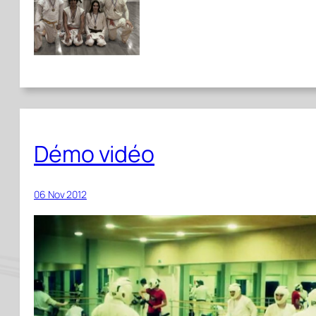
Démo vidéo
06 Nov 2012