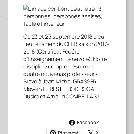
Ce 23 et 23 septembre 2018 a eu
lieu l’examen du CFEB saison 2017-
2018 (Certificat Fédéral
d’Enseignement Bénévole). Notre
discipline compte désormais
quatre nouveaux professeurs.
Bravo à Jean Michel
GRASSER,
Mewen LE RESTE, BODIROGA
Dusko et Arnaud COMBELLAS !
Facebook
Pinterest
X