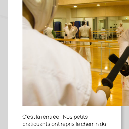
C’est la rentrée ! Nos petits
pratiquants ont repris le chemin du