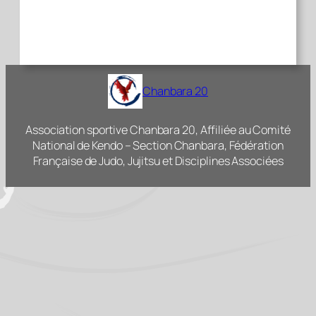
Chanbara 20
Association sportive Chanbara 20, Affiliée au Comité
National de Kendo – Section Chanbara, Fédération
Française de Judo, Jujitsu et Disciplines Associées