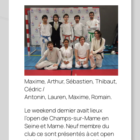
Maxime, Arthur, Sébastien, Thibaut,
Cédric /
Antonin, Lauren, Maxime, Romain.
Le weekend dernier avait lieux
l’open de Champs-sur-Marne en
Seine et Marne. Neuf membre du
club ce sont présentés à cet open