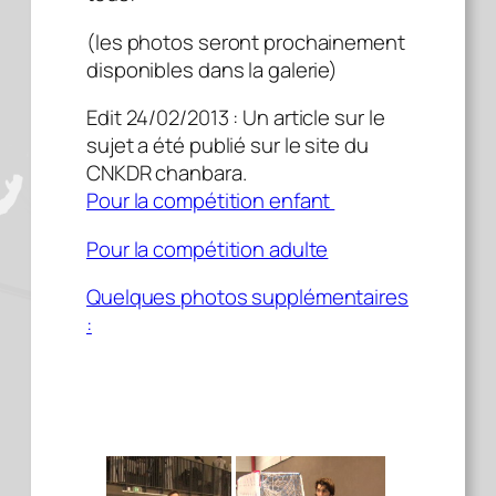
(les photos seront prochainement
disponibles dans la galerie)
Edit 24/02/2013 : Un article sur le
sujet a été publié sur le site du
CNKDR chanbara.
Pour la compétition enfant
Pour la compétition adulte
Quelques photos supplémentaires
: