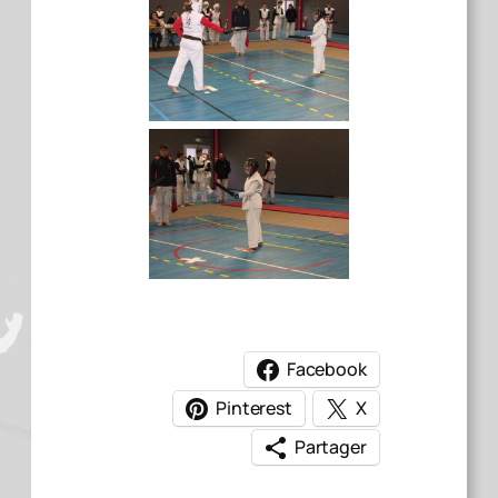
Facebook
Pinterest
X
Partager