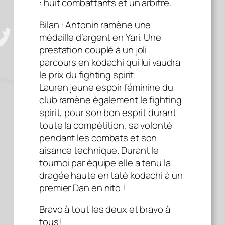
: huit combattants et un arbitre.
Bilan : Antonin ramène une
médaille d’argent en Yari. Une
prestation couplé à un joli
parcours en kodachi qui lui vaudra
le prix du fighting spirit.
Lauren jeune espoir féminine du
club ramène également le fighting
spirit, pour son bon esprit durant
toute la compétition, sa volonté
pendant les combats et son
aisance technique. Durant le
tournoi par équipe elle a tenu la
dragée haute en taté kodachi à un
premier Dan en nito !
Bravo à tout les deux et bravo à
tous!