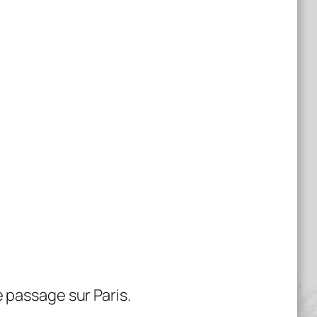
e passage sur Paris.