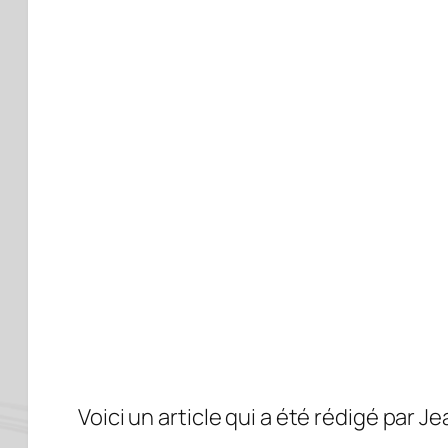
Voici un article qui a été rédigé par 