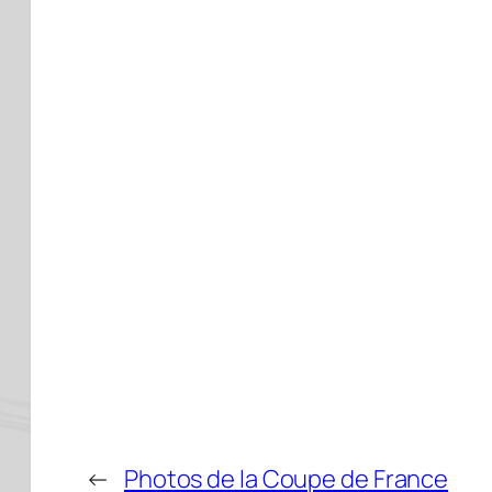
←
Photos de la Coupe de France