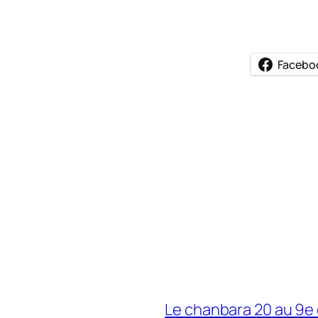
Facebo
Le chanbara 20 au 9e